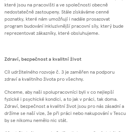
které jsou na pracovišti a ve společnosti obecně
nedostatečně zastoupeny. Stále získáváme cenné
poznatky, které nám umožňují i nadále prosazovat
program budování inkluzivnější pracovní síly, který bude
reprezentovat zákazníky, které obsluhujeme.
Zdraví, bezpečnost a kvalitní život
Cíl udržitelného rozvoje č. 3 je zaměřen na podporu
zdraví a kvalitního života pro všechny.
Chceme, aby naši spolupracovníci byli v co nejlepší
fyzické i psychické kondici, a to jak v práci, tak doma.
Zdraví, bezpečnost a kvalitní život jsou pro nás zásadní a
držíme se naší vize, že při práci nebo nakupování v Tescu
by se nikomu nemělo nic stát.