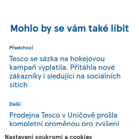
Mohlo by se vám také líbit
Předchozí
Tesco se sázka na hokejovou
kampaň vyplatila. Přitáhla nové
zákazníky i sledující na sociálních
sítích
Další
Prodejna Tesco v Uničově prošla
kompletní proměnou pro zvýšení
pohodlí zákazníků
Nastavení soukromí a cookies