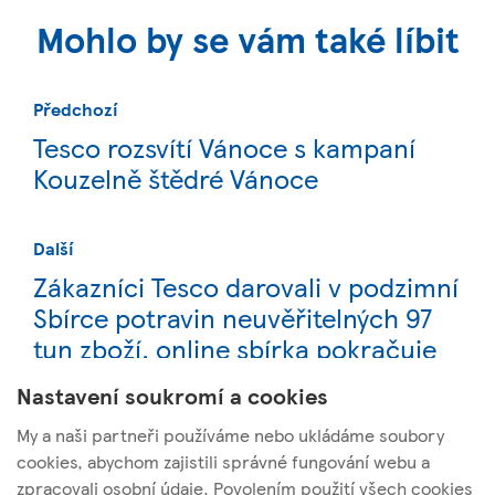
Mohlo by se vám také líbit
Předchozí
Tesco rozsvítí Vánoce s kampaní
Kouzelně štědré Vánoce
Další
Zákazníci Tesco darovali v podzimní
Sbírce potravin neuvěřitelných 97
tun zboží, online sbírka pokračuje
do 3. prosince
Nastavení soukromí a cookies
My a naši partneři používáme nebo ukládáme soubory
cookies, abychom zajistili správné fungování webu a
zpracovali osobní údaje. Povolením použití všech cookies