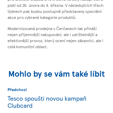
platí od 26. února do 4. března. V následujících třech
týdnech pak budou postupně představeny speciální
akce pro vybrané kategorie produktů.
Modernizovaná prodejna v Čerčanech tak přináší
nejen příjemnější nakupování, ale i udržitelnější a
efektivnější provoz, který ocení nejen zákazníci, ale i
celá komunitní oblast.
Mohlo by se vám také líbit
Předchozí
Tesco spouští novou kampaň
Clubcard