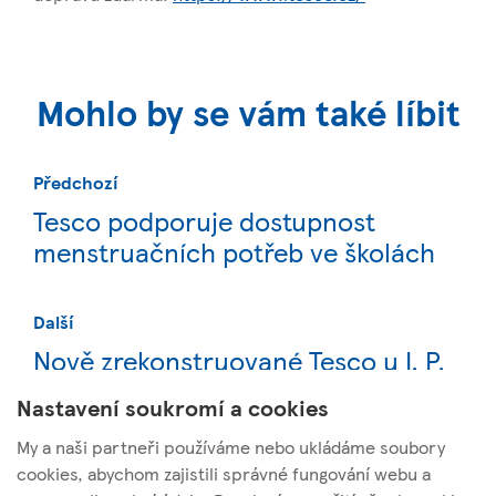
Mohlo by se vám také líbit
Předchozí
Tesco podporuje dostupnost
menstruačních potřeb ve školách
Další
Nově zrekonstruované Tesco u I. P.
Pavlova s 10 % slevou na nákup
Nastavení soukromí a cookies
My a naši partneři používáme nebo ukládáme soubory
cookies, abychom zajistili správné fungování webu a