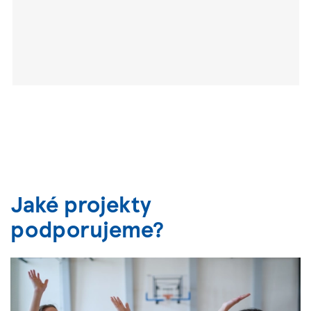
Jaké projekty
podporujeme?
Previous