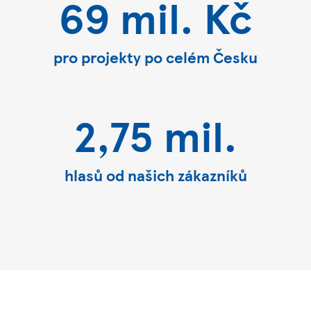
69 mil. Kč
pro projekty po celém Česku
2,75 mil.
hlasů od našich zákazníků