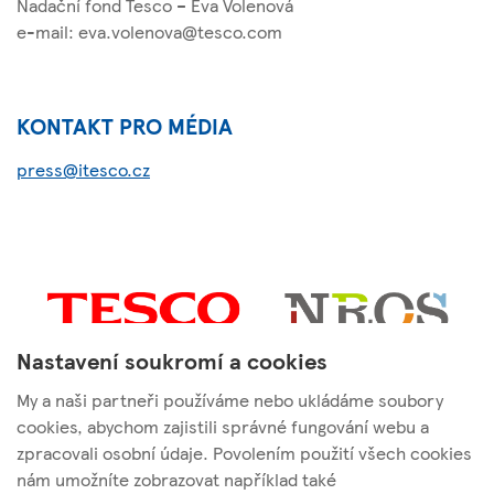
Nadační fond Tesco – Eva Volenová
e-mail: eva.volenova@tesco.com
KONTAKT PRO MÉDIA
press@itesco.cz
Nastavení soukromí a cookies
My a naši partneři používáme nebo ukládáme soubory
cookies, abychom zajistili správné fungování webu a
zpracovali osobní údaje. Povolením použití všech cookies
nám umožníte zobrazovat například také