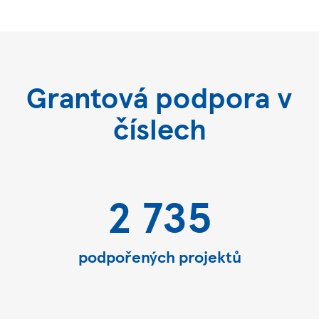
Grantová podpora v
číslech
2 735
podpořených projektů