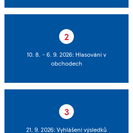
2
10. 8. – 6. 9. 2026: Hlasování v
obchodech
3
21. 9. 2026: Vyhlášení výsledků