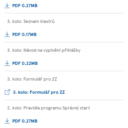
PDF 0.27MB
3. kolo: Seznam klastrů
PDF 0.17MB
3. kolo: Návod na vyplnění přihlášky
PDF 0.22MB
3. kolo: Formulář pro ZZ
3. kolo: Formulář pro ZZ
2. kolo: Pravidla programu Správný start
PDF 0.27MB