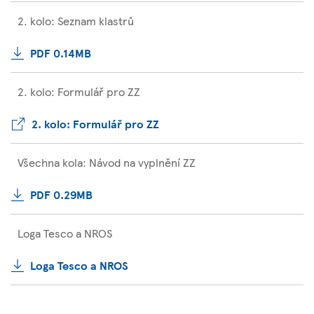
2. kolo: Seznam klastrů
PDF 0.14MB
2. kolo: Formulář pro ZZ
2. kolo: Formulář pro ZZ
Všechna kola: Návod na vyplnění ZZ
PDF 0.29MB
Loga Tesco a NROS
Loga Tesco a NROS