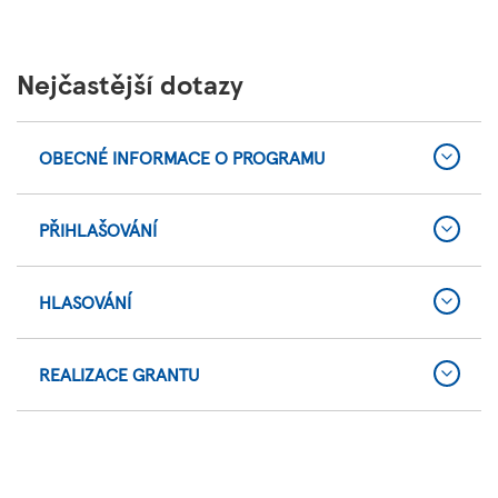
Nejčastější dotazy
OBECNÉ INFORMACE O PROGRAMU
PŘIHLAŠOVÁNÍ
HLASOVÁNÍ
REALIZACE GRANTU