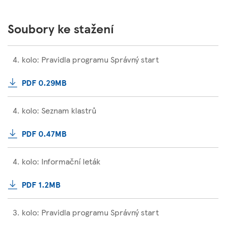
Soubory ke stažení
4. kolo: Pravidla programu Správný start
PDF 0.29MB
4. kolo: Seznam klastrů
PDF 0.47MB
4. kolo: Informační leták
PDF 1.2MB
3. kolo: Pravidla programu Správný start