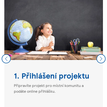
Previous
Nex
1. Přihlášení projektu
Připravíte projekt pro místní komunitu a
podáte online přihlášku.