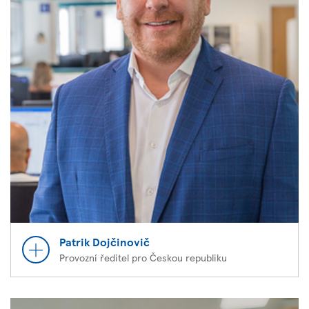
Patrik Dojčinovič
Provozní ředitel pro Českou republiku