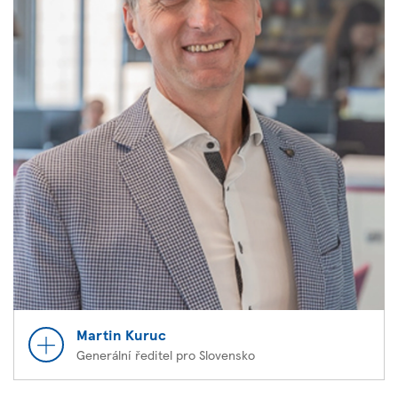
Martin Kuruc
Generální ředitel pro Slovensko