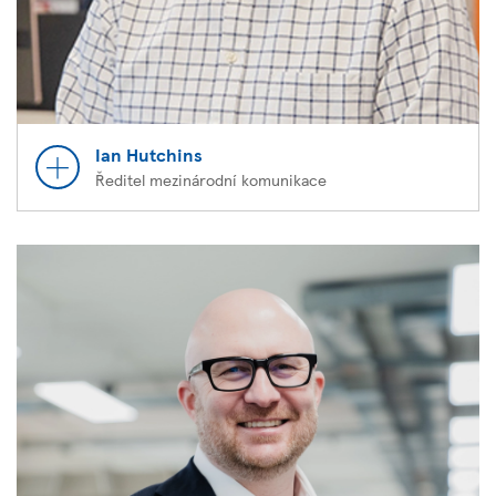
Ian Hutchins
Ředitel mezinárodní komunikace