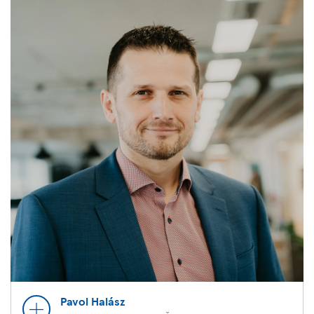
Pavol Halász