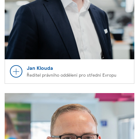
Jan Klouda
Ředitel právního oddělení pro střední Evropu