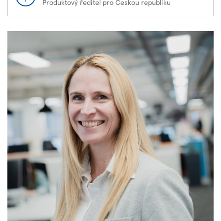
Produktový ředitel pro Českou republiku