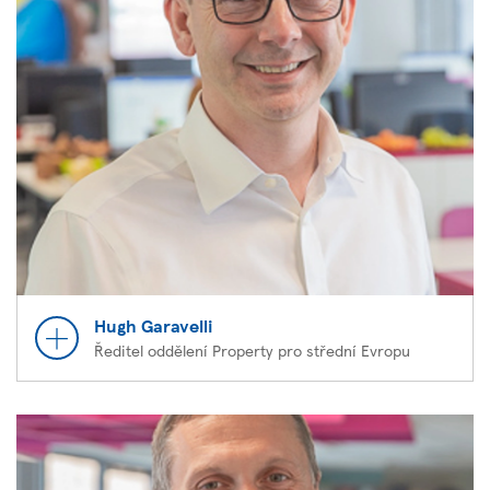
Hugh Garavelli
Ředitel oddělení Property pro střední Evropu