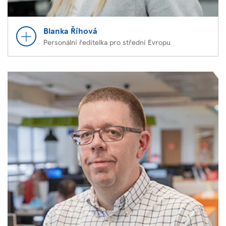
Blanka Říhová
Personální ředitelka pro střední Evropu