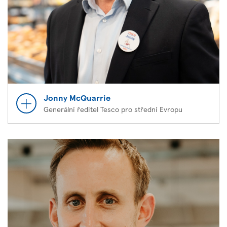
Jonny McQuarrie
Generální ředitel Tesco pro střední Evropu