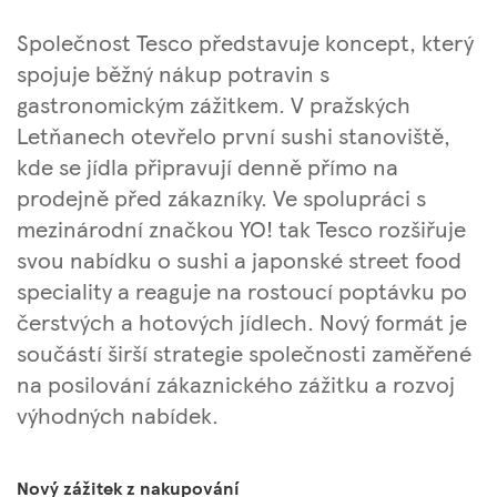
Společnost Tesco představuje koncept, který
spojuje běžný nákup potravin s
gastronomickým zážitkem. V pražských
Letňanech otevřelo první sushi stanoviště,
kde se jídla připravují denně přímo na
prodejně před zákazníky. Ve spolupráci s
mezinárodní značkou YO! tak Tesco rozšiřuje
svou nabídku o sushi a japonské street food
speciality a reaguje na rostoucí poptávku po
čerstvých a hotových jídlech. Nový formát je
součástí širší strategie společnosti zaměřené
na posilování zákaznického zážitku a rozvoj
výhodných nabídek.
Nový zážitek z nakupování