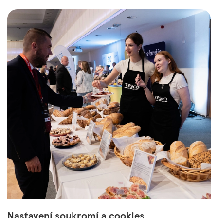
Nastavení soukromí a cookies